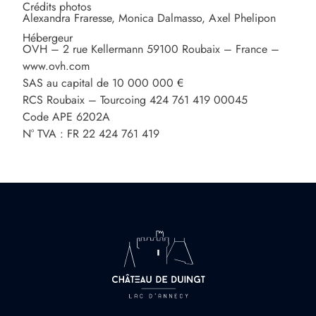
Crédits photos
Alexandra Fraresse, Monica Dalmasso, Axel Phelipon
Hébergeur
OVH – 2 rue Kellermann 59100 Roubaix – France –
www.ovh.com
SAS au capital de 10 000 000 €
RCS Roubaix – Tourcoing 424 761 419 00045
Code APE 6202A
N° TVA : FR 22 424 761 419